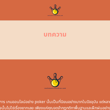
บทความ
การ เกมออนไลน์อย่าง poker นั้นเป็นที่นิยมอย่างมากในปัจจุบัน แต่หลาย
จนั้นไม่ใช่เรื่องยากเลย เพียงแค่คุณจดจำกฎกติกาพื้นฐานและฝึกฝนอย่